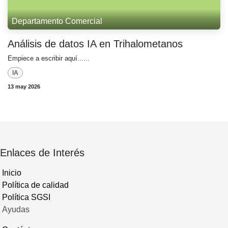
Departamento Comercial
Análisis de datos IA en Trihalometanos
Empiece a escribir aquí......
IA
13 may 2026
Enlaces de Interés
Inicio
Política de calidad
Política SGSI
Ayudas