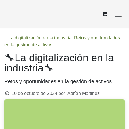
Ir al contenido
La digitalización en la industria: Retos y oportunidades
en la gestión de activos
🔧La digitalización en la
industria🔧
Retos y oportunidades en la gestión de activos
10 de octubre de 2024
por
Adrían Martinez